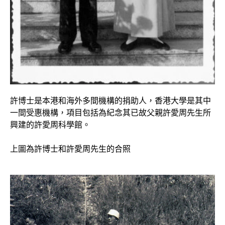
許博士是本港和海外多間機構的捐助人，香港大學是其中
一間受惠機構，項目包括為紀念其已故父親許愛周先生所
興建的許愛周科學館。
上圖為許博士和許愛周先生的合照