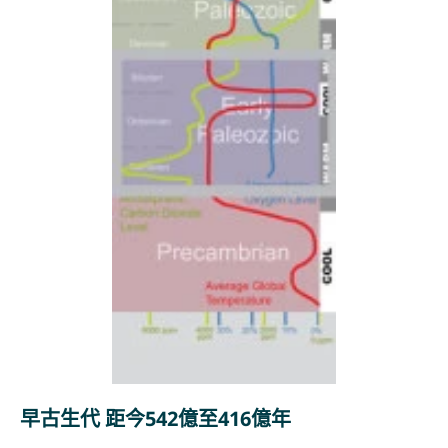
早古生代 距今542億至416億年