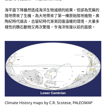
海平面下降雖然造成海洋生物滅絕的結果，但卻為荒蕪的
陸地帶來了生機，為大地帶來了第一棵原始陸地植物。奧
陶紀時代過去，志留紀時代漸漸回復溫暖的環境，大量多
樣性的醮石動物又再次繁殖，令海洋恢復以前的面貌。
Climate History maps by C.R. Scotese, PALEOMAP