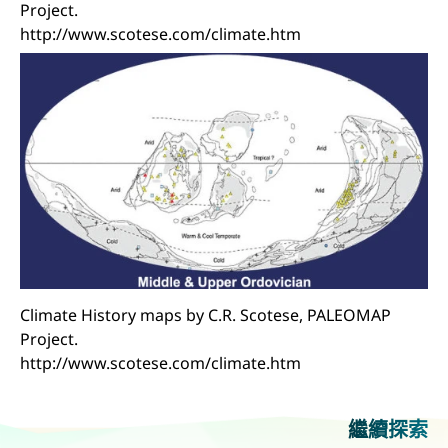
Project.
http://www.scotese.com/climate.htm
Climate History maps by C.R. Scotese, PALEOMAP
Project.
http://www.scotese.com/climate.htm
繼續探索