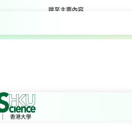
跳至主要內容
結構
結構
香港大學