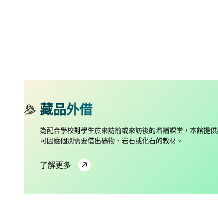
藏品外借
為配合學校對學生於來訪前或來訪後的增補課堂，本館提供
可因應個別需要借出礦物、岩石或化石的教材。
了解更多