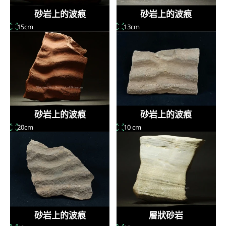
砂岩上的波痕
砂岩上的波痕
15cm
13cm
砂岩上的波痕
砂岩上的波痕
20cm
10 cm
砂岩上的波痕
層狀砂岩