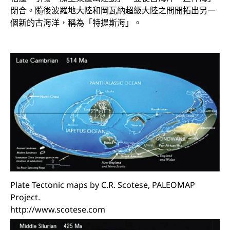
閉合。隨後波羅地大陸和岡瓦納超級大陸之間開拓出另一
個新的古海洋，稱為「特提斯海」。
Plate Tectonic maps by C.R. Scotese, PALEOMAP
Project.
http://www.scotese.com