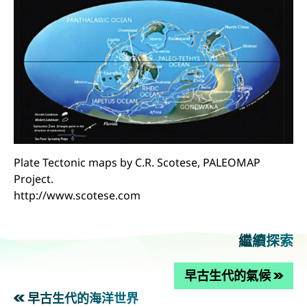
Plate Tectonic maps by C.R. Scotese, PALEOMAP
Project.
http://www.scotese.com
繼續探索
早古生代的氣候
早古生代的海洋世界