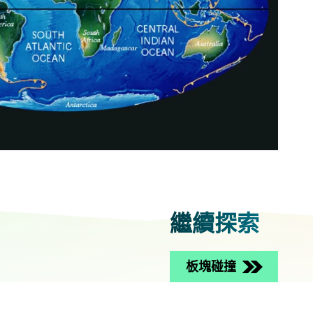
繼續探索
板塊碰撞