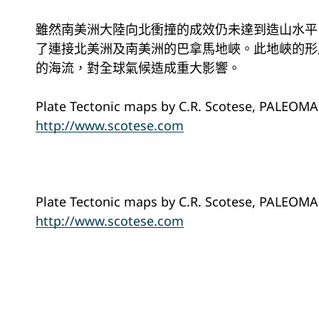
雖然南美洲大陸向北衝撞的成效仍未達到造山水平
了連接北美洲及南美洲的巴拿馬地峽。此地峽的形
的海流，對全球氣候造成重大影響。
Plate Tectonic maps by C.R. Scotese, PALEOMA
http://www.scotese.com
Plate Tectonic maps by C.R. Scotese, PALEOMA
http://www.scotese.com