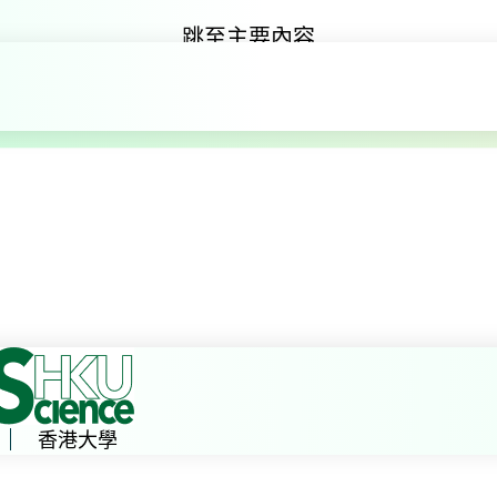
跳至主要內容
香港地質歷史
香港大學