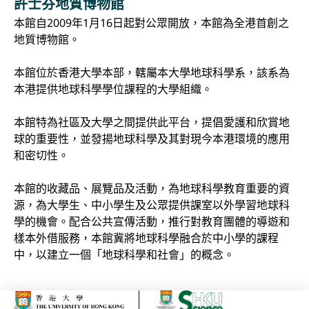
許士芬地質博物館
本館自2009年1月16日起對公眾開放，本館為全港首創之
地質博物館。
本館位於香港大學本部，轄屬本大學地球科學系，該系為
本港提供地球科學學位課程的大學組織。
本館特為社區及大學之間提供此平台，提倡愛護和欣賞地
球的重要性，並發揚地球科學及其對現今本港環境的應用
和密切性。
本館的收藏品、展覽品及活動，為地球科學教育重要的資
源，為大學生、中小學生及公眾提供課室以外學習地球科
學的機會。配合公共宣傳活動，推行對教育團體的導遊和
樣本外借服務，本館冀將地球科學融合於中小學的課程
中，以建立一個「地球科學和社會」的概念。