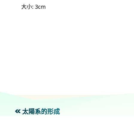
大小: 3cm
太陽系的形成