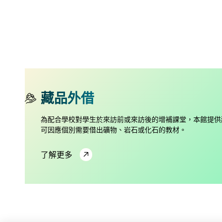
藏品外借
為配合學校對學生於來訪前或來訪後的增補課堂，本館提供
可因應個別需要借出礦物、岩石或化石的教材。
了解更多