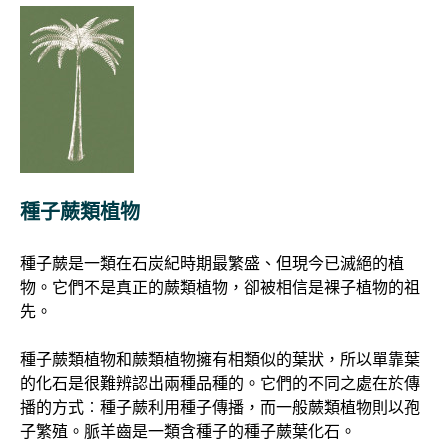
種子蕨類植物
種子蕨是一類在石炭紀時期最繁盛、但現今已滅絕的植
物。它們不是真正的蕨類植物，卻被相信是裸子植物的祖
先。
種子蕨類植物和蕨類植物擁有相類似的葉狀，所以單靠葉
的化石是很難辨認出兩種品種的。它們的不同之處在於傳
播的方式︰種子蕨利用種子傳播，而一般蕨類植物則以孢
子繁殖。脈羊齒是一類含種子的種子蕨葉化石。