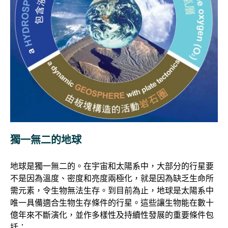
獨一無二的地球
地球是獨一無二的。在宇宙和太陽系中，大部分的行星要
不是因為溫度、密度和亮度兩極化，就是因為缺乏生命所
需元素，令生物無法生存。到目前為止，地球是太陽系中
唯一具備適合生物生存條件的行星。這些讓生物能在數十
億年來不斷演化，並作多樣性及持續性發展的重要條件包
括：