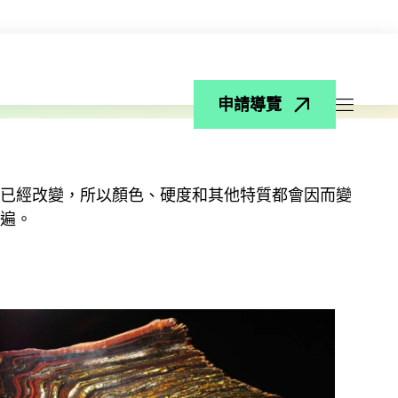
申請導覽
打開菜
已經改變，所以顏色、硬度和其他特質都會因而變
遍。